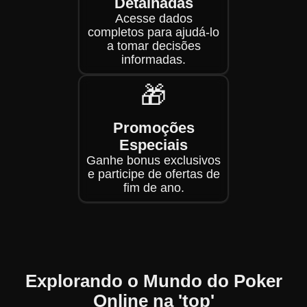
Detalhadas
Acesse dados
completos para ajudá-lo
a tomar decisões
informadas.
🎁
Promoções
Especiais
Ganhe bonus exclusivos
e participe de ofertas de
fim de ano.
Explorando o Mundo do Poker
Online na 'top'