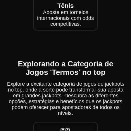
Tênis
Aposte em torneios
internacionais com odds
competitivas.
Explorando a Categoria de
Jogos 'Termos' no top
Explore a excitante categoria de jogos de jackpots
no top, onde a sorte pode transformar sua aposta
em grandes jackpots. Descubra as diferentes
opções, estratégias e benefícios que os jackpots
podem oferecer para apostadores de todos os
níveis.