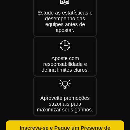
📖
Estude as estatísticas e
desempenho das
equipes antes de
apostar.
🕒
Aposte com
responsabilidade e
defina limites claros.
💡
Aproveite promoções
sazonais para
maximizar seus ganhos.
Inscreva-se e Pegue um Presente de