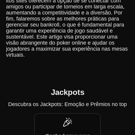
itos sites oferecem a opção de se conectar com
amigos ou participar de torneios em larga escala,
aumentando a competitividade e a diversão. Por
fim, falaremos sobre as melhores práticas para
gerenciar seu bankroll, o que é fundamental para
garantir uma experiência de jogo saudável e
sustentável. Este artigo visa proporcionar uma
visão abrangente do poker online e ajudar os
jogadores a maximizar sua experiência nas mesas
virtuais.
Jackpots
Descubra os Jackpots: Emoção e Prêmios no top
🎉