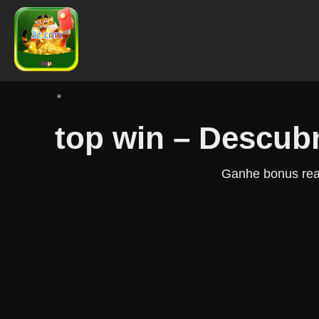
top win – Descub
❄
Ganhe bonus reai