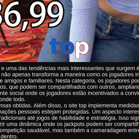
e uma das tendências mais interessantes que surgem é 
 não apenas transforma a maneira como os jogadores 
 amigos e familiares. Nesta categoria, os jogadores po
cos, que podem ser compartilhados com outros, ampliand
te social onde os jogadores estão incentivados a convi
 onde todo.
sas obtidas. Além disso, o site top implementa medidas
rmações pessoais estejam protegidas. Um aspecto interes
adicionais até jogos de habilidade e estratégia. Isso si
duzir uma dinâmica onde os jackpots podem ser comparti
competição saudável, mas também a camaradagem entre 
dentro.