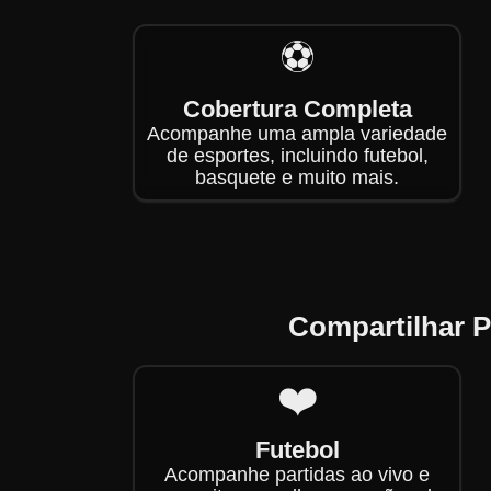
⚽
Cobertura Completa
Acompanhe uma ampla variedade
de esportes, incluindo futebol,
basquete e muito mais.
Compartilhar P
❤️
Futebol
Acompanhe partidas ao vivo e