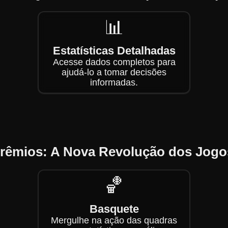
📊
Estatísticas Detalhadas
Acesse dados completos para
ajudá-lo a tomar decisões
informadas.
rêmios: A Nova Revolução dos Jogo
🏀
Basquete
Mergulhe na ação das quadras