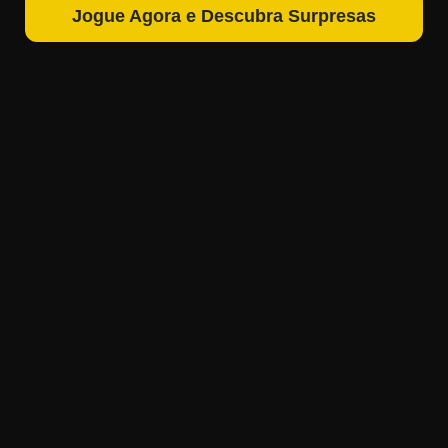
Jogue Agora e Descubra Surpresas