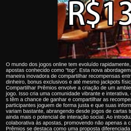
O mundo dos jogos online tem evoluído rapidamente, 
apostas conhecido como "top". Esta nova abordagem
maneira inovadora de compartilhar recompensas entre
dinheiro, bonus exclusivos e até mesmo jackpots físi
Compartilhar Prêmios envolve a criação de um ambien
jogo. Isso cria uma comunidade vibrante e interativa,
s têm a chance de ganhar e compartilhar as recompen
participantes joguem de forma justa e que suas info
variam bastante, abrangendo desde jogos de cartas tr
ainda mais o potencial de interação social. Ao intro
colaborativa às apostas, promovendo não apenas a 
Prêmios se destaca como uma proposta diferenciada 