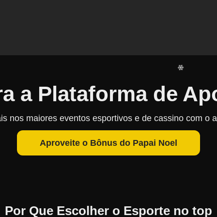
❄
❄
❄
ra a Plataforma de Ap
❄
s nos maiores eventos esportivos e de cassino com o app
Aproveite o Bônus do Papai Noel
Por Que Escolher o Esporte no top